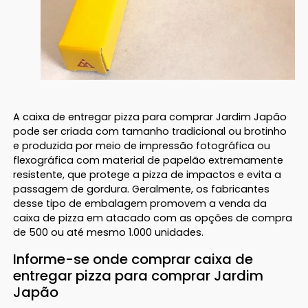
A caixa de entregar pizza para comprar Jardim Japão
pode ser criada com tamanho tradicional ou brotinho
e produzida por meio de impressão fotográfica ou
flexográfica com material de papelão extremamente
resistente, que protege a pizza de impactos e evita a
passagem de gordura. Geralmente, os fabricantes
desse tipo de embalagem promovem a venda da
caixa de pizza em atacado com as opções de compra
de 500 ou até mesmo 1.000 unidades.
Informe-se onde comprar caixa de
entregar pizza para comprar Jardim
Japão