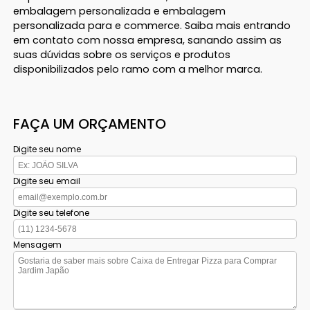
embalagem personalizada e embalagem
personalizada para e commerce. Saiba mais entrando
em contato com nossa empresa, sanando assim as
suas dúvidas sobre os serviços e produtos
disponibilizados pelo ramo com a melhor marca.
FAÇA UM ORÇAMENTO
Digite seu nome
Digite seu email
Digite seu telefone
Mensagem