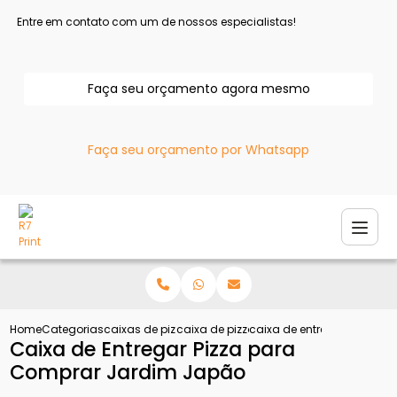
Entre em contato com um de nossos especialistas!
Faça seu orçamento agora mesmo
Faça seu orçamento por Whatsapp
Home
Categorias
caixas de pizza
caixa de pizza personalizada
caixa de entregar pizza p
Caixa de Entregar Pizza para
Comprar Jardim Japão