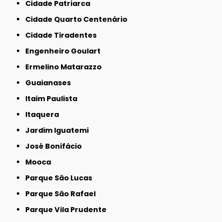
Cidade Patriarca
Cidade Quarto Centenário
Cidade Tiradentes
Engenheiro Goulart
Ermelino Matarazzo
Guaianases
Itaim Paulista
Itaquera
Jardim Iguatemi
José Bonifácio
Mooca
Parque São Lucas
Parque São Rafael
Parque Vila Prudente