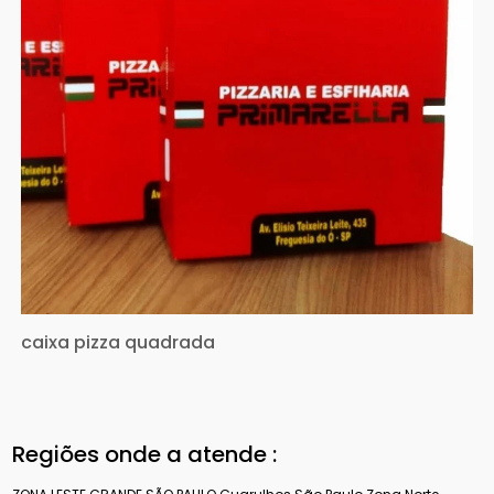
caixa pizza quadrada
Regiões onde a atende :