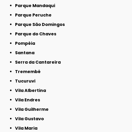
Parque Mandaqui
Parque Peruche
Parque São Domingos
Parque do Chaves
Pompéia
Santana
Serra da Cantareira
Tremembé
Tucuruvi
Vila Albertina
Vila Endres
Vila Guilherme
Vila Gustavo
Vila Maria