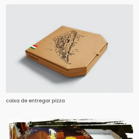
caixa de entregar pizza