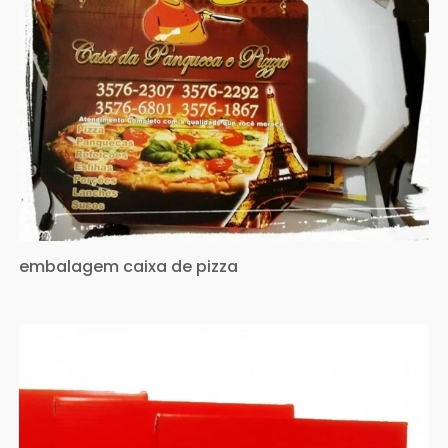
embalagem caixa de pizza