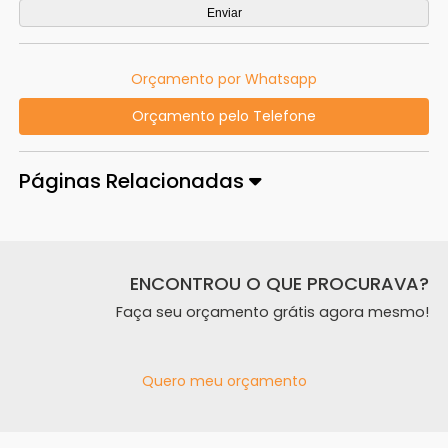
Orçamento por Whatsapp
Orçamento pelo Telefone
Páginas Relacionadas
ENCONTROU O QUE PROCURAVA?
Faça seu orçamento grátis agora mesmo!
Quero meu orçamento