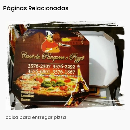
Páginas Relacionadas
caixa para entregar pizza