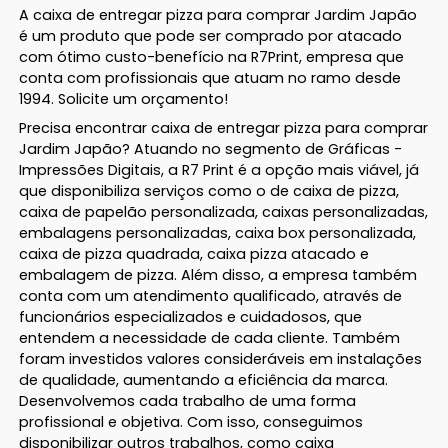
A caixa de entregar pizza para comprar Jardim Japão
é um produto que pode ser comprado por atacado
com ótimo custo-benefício na R7Print, empresa que
conta com profissionais que atuam no ramo desde
1994. Solicite um orçamento!
Precisa encontrar caixa de entregar pizza para comprar
Jardim Japão? Atuando no segmento de Gráficas -
Impressões Digitais, a R7 Print é a opção mais viável, já
que disponibiliza serviços como o de caixa de pizza,
caixa de papelão personalizada, caixas personalizadas,
embalagens personalizadas, caixa box personalizada,
caixa de pizza quadrada, caixa pizza atacado e
embalagem de pizza. Além disso, a empresa também
conta com um atendimento qualificado, através de
funcionários especializados e cuidadosos, que
entendem a necessidade de cada cliente. Também
foram investidos valores consideráveis em instalações
de qualidade, aumentando a eficiência da marca.
Desenvolvemos cada trabalho de uma forma
profissional e objetiva. Com isso, conseguimos
disponibilizar outros trabalhos, como caixa