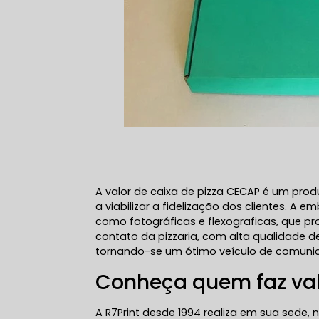
A valor de caixa de pizza CECAP é um prod
a viabilizar a fidelização dos clientes. 
como fotográficas e flexograficas, que 
contato da pizzaria, com alta qualidade de
tornando-se um ótimo veículo de comunica
Conheça quem faz val
A R7Print desde 1994 realiza em sua sede, 