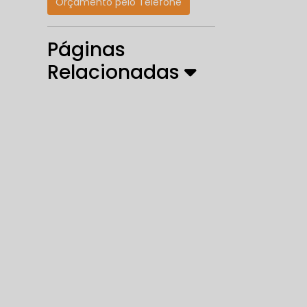
Orçamento pelo Telefone
Páginas
Relacionadas