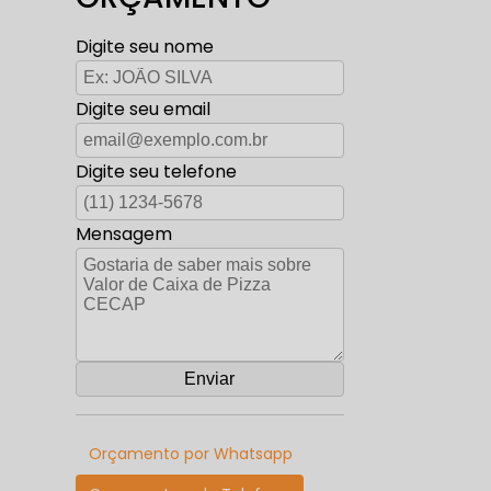
Digite seu nome
Digite seu email
Digite seu telefone
Mensagem
Orçamento por Whatsapp