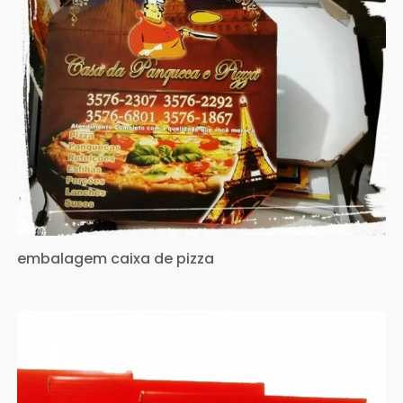
embalagem caixa de pizza