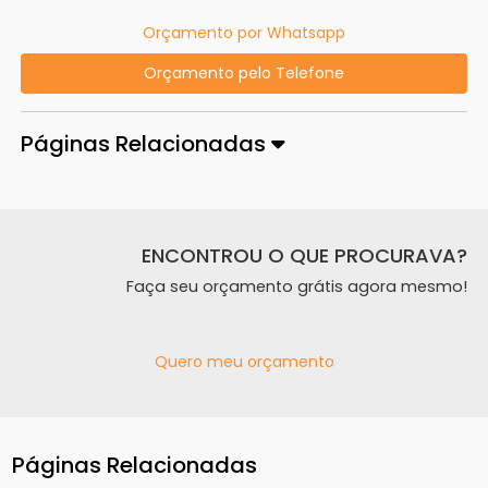
Orçamento por Whatsapp
Orçamento pelo Telefone
Páginas Relacionadas
ENCONTROU O QUE PROCURAVA?
Faça seu orçamento grátis agora mesmo!
Quero meu orçamento
Páginas Relacionadas