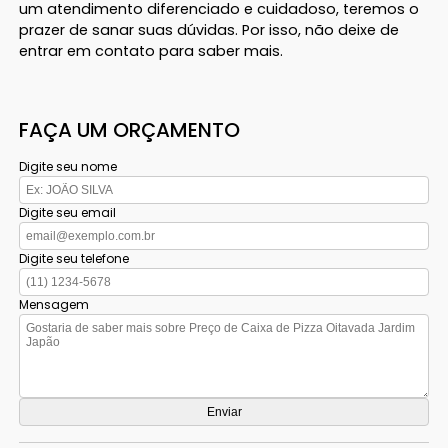
um atendimento diferenciado e cuidadoso, teremos o
prazer de sanar suas dúvidas. Por isso, não deixe de
entrar em contato para saber mais.
FAÇA UM ORÇAMENTO
Digite seu nome
Digite seu email
Digite seu telefone
Mensagem