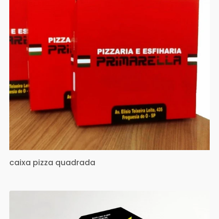
caixa pizza quadrada