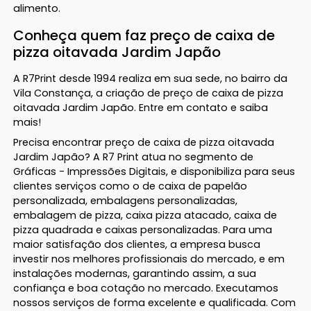
alimento.
Conheça quem faz preço de caixa de
pizza oitavada Jardim Japão
A R7Print desde 1994 realiza em sua sede, no bairro da
Vila Constança, a criação de preço de caixa de pizza
oitavada Jardim Japão. Entre em contato e saiba
mais!
Precisa encontrar preço de caixa de pizza oitavada
Jardim Japão? A R7 Print atua no segmento de
Gráficas - Impressões Digitais, e disponibiliza para seus
clientes serviços como o de caixa de papelão
personalizada, embalagens personalizadas,
embalagem de pizza, caixa pizza atacado, caixa de
pizza quadrada e caixas personalizadas. Para uma
maior satisfação dos clientes, a empresa busca
investir nos melhores profissionais do mercado, e em
instalações modernas, garantindo assim, a sua
confiança e boa cotação no mercado. Executamos
nossos serviços de forma excelente e qualificada. Com