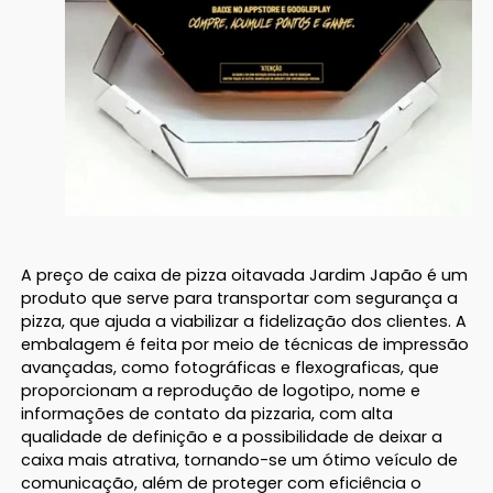
A preço de caixa de pizza oitavada Jardim Japão é um
produto que serve para transportar com segurança a
pizza, que ajuda a viabilizar a fidelização dos clientes. A
embalagem é feita por meio de técnicas de impressão
avançadas, como fotográficas e flexograficas, que
proporcionam a reprodução de logotipo, nome e
informações de contato da pizzaria, com alta
qualidade de definição e a possibilidade de deixar a
caixa mais atrativa, tornando-se um ótimo veículo de
comunicação, além de proteger com eficiência o