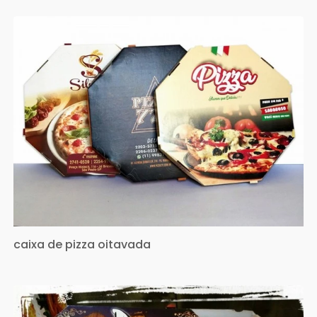
caixa de pizza oitavada