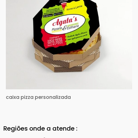
caixa pizza personalizada
Regiões onde a atende :