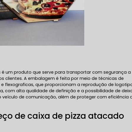
s é um produto que serve para transportar com segurança a
 dos clientes. A embalagem é feita por meio de técnicas de
e flexograficas, que proporcionam a reprodução de logotipo
, com alta qualidade de definição e a possibilidade de deix
o veículo de comunicação, além de proteger com eficiência 
ço de caixa de pizza atacado