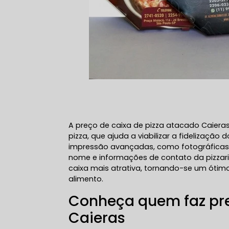
A preço de caixa de pizza atacado Caiera
pizza, que ajuda a viabilizar a fidelização
impressão avançadas, como fotográficas 
nome e informações de contato da pizzaria
caixa mais atrativa, tornando-se um ótim
alimento.
Conheça quem faz pre
Caieras