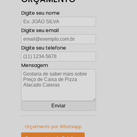
Digite seu nome
Digite seu email
Digite seu telefone
Mensagem
Orçamento por Whatsapp