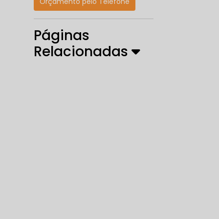
Orçamento pelo Telefone
Páginas
Relacionadas