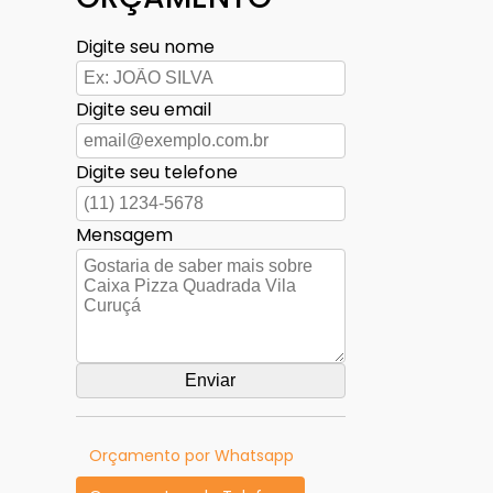
Digite seu nome
Digite seu email
Digite seu telefone
Mensagem
Orçamento por Whatsapp