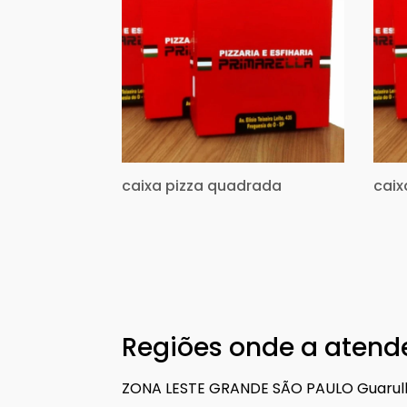
caixa pizza quadrada
caix
Regiões onde a atende
ZONA LESTE
GRANDE SÃO PAULO
Guarul