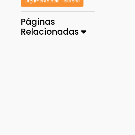
Orçamento pelo Telefone
Páginas
Relacionadas