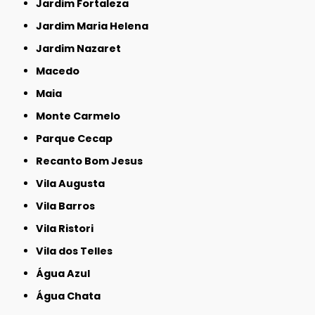
Jardim Fortaleza
Jardim Maria Helena
Jardim Nazaret
Macedo
Maia
Monte Carmelo
Parque Cecap
Recanto Bom Jesus
Vila Augusta
Vila Barros
Vila Ristori
Vila dos Telles
Água Azul
Água Chata