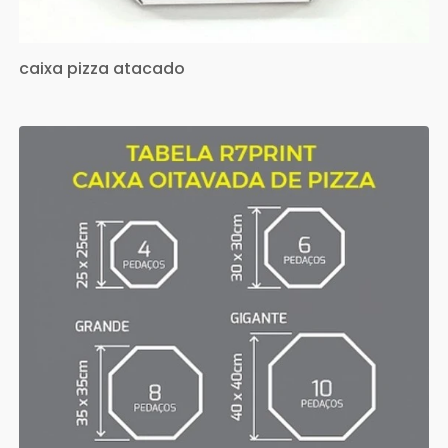
caixa pizza atacado