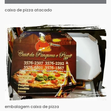
caixa de pizza atacado
embalagem caixa de pizza