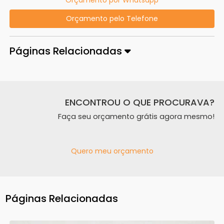
Orçamento pelo Telefone
Páginas Relacionadas
ENCONTROU O QUE PROCURAVA?
Faça seu orçamento grátis agora mesmo!
Quero meu orçamento
Páginas Relacionadas