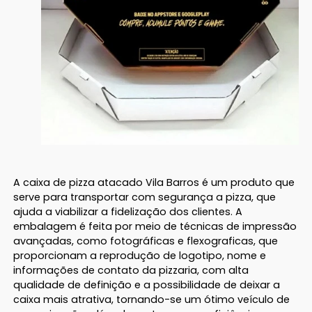
A caixa de pizza atacado Vila Barros é um produto que
serve para transportar com segurança a pizza, que
ajuda a viabilizar a fidelização dos clientes. A
embalagem é feita por meio de técnicas de impressão
avançadas, como fotográficas e flexograficas, que
proporcionam a reprodução de logotipo, nome e
informações de contato da pizzaria, com alta
qualidade de definição e a possibilidade de deixar a
caixa mais atrativa, tornando-se um ótimo veículo de