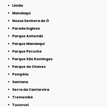
Limão
Mandaqui
Nossa Senhora do Ó
Parada Inglesa
Parque Anhembi
Parque Mandaqui
Parque Peruche
Parque São Domingos
Parque do Chaves
Pompéia
Santana
Serra da Cantareira
Tremembé
Tucuruvi