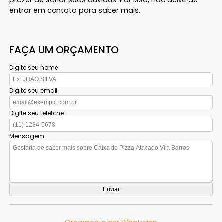
entrar em contato para saber mais.
FAÇA UM ORÇAMENTO
Digite seu nome
Digite seu email
Digite seu telefone
Mensagem
Orçamento por Whatsapp