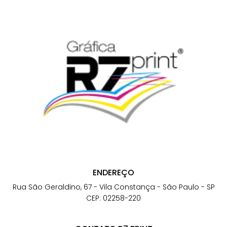
ENDEREÇO
Rua São Geraldino, 67 - Vila Constança - São Paulo - SP
CEP: 02258-220