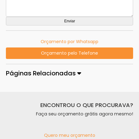
Orçamento por Whatsapp
Orçamento pelo Telefone
Páginas Relacionadas
ENCONTROU O QUE PROCURAVA?
Faça seu orçamento grátis agora mesmo!
Quero meu orçamento