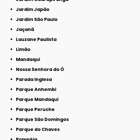
Jardim Japão
Jardim São Paulo
Jaçanã
Lauzane Paulista
Limão
Mandaqui
Nossa Senhora do Ó
Parada Inglesa
Parque Anhembi
Parque Mandaqui
Parque Peruche
Parque São Domingos
Parque do Chaves
Pompéia