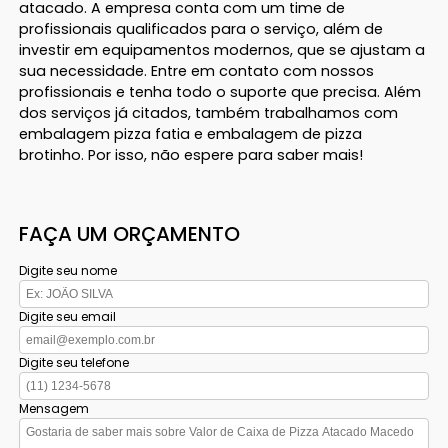
atacado. A empresa conta com um time de
profissionais qualificados para o serviço, além de
investir em equipamentos modernos, que se ajustam a
sua necessidade. Entre em contato com nossos
profissionais e tenha todo o suporte que precisa. Além
dos serviços já citados, também trabalhamos com
embalagem pizza fatia e embalagem de pizza
brotinho. Por isso, não espere para saber mais!
FAÇA UM ORÇAMENTO
Digite seu nome
Digite seu email
Digite seu telefone
Mensagem