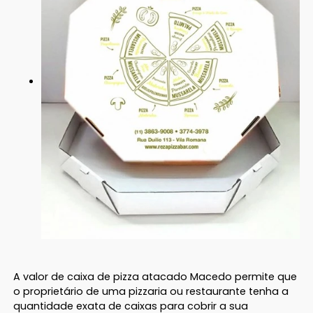
A valor de caixa de pizza atacado Macedo permite que
o proprietário de uma pizzaria ou restaurante tenha a
quantidade exata de caixas para cobrir a sua