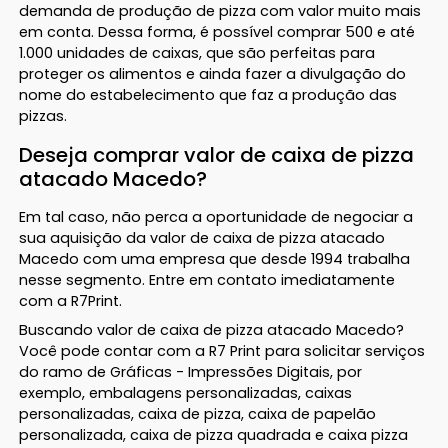
demanda de produção de pizza com valor muito mais
em conta. Dessa forma, é possível comprar 500 e até
1.000 unidades de caixas, que são perfeitas para
proteger os alimentos e ainda fazer a divulgação do
nome do estabelecimento que faz a produção das
pizzas.
Deseja comprar valor de caixa de pizza
atacado Macedo?
Em tal caso, não perca a oportunidade de negociar a
sua aquisição da valor de caixa de pizza atacado
Macedo com uma empresa que desde 1994 trabalha
nesse segmento. Entre em contato imediatamente
com a R7Print.
Buscando valor de caixa de pizza atacado Macedo?
Você pode contar com a R7 Print para solicitar serviços
do ramo de Gráficas - Impressões Digitais, por
exemplo, embalagens personalizadas, caixas
personalizadas, caixa de pizza, caixa de papelão
personalizada, caixa de pizza quadrada e caixa pizza