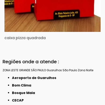
caixa pizza quadrada
Regiões onde a atende :
ZONA LESTE
GRANDE SÃO PAULO
Guarulhos
São Paulo
Zona Norte
Aeroporto de Guarulhos
Bom Clima
Bosque Maia
CECAP