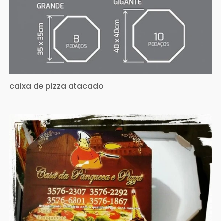
caixa de pizza atacado