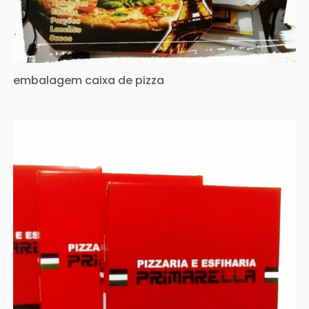
embalagem caixa de pizza