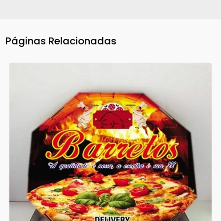
Páginas Relacionadas