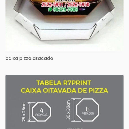
caixa pizza atacado