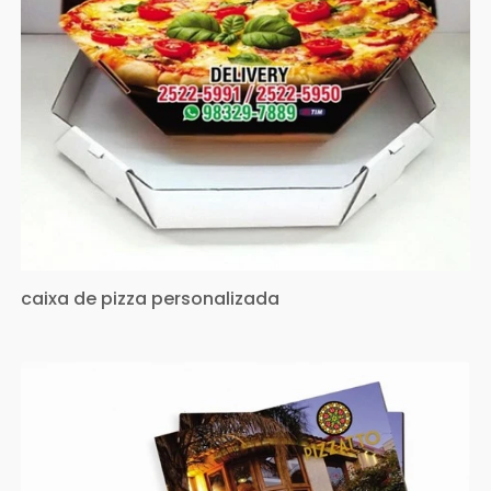
caixa de pizza personalizada