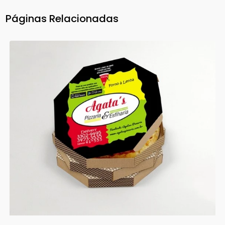
Páginas Relacionadas