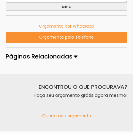
Orçamento por Whatsapp
Orçamento pelo Telefone
Páginas Relacionadas
ENCONTROU O QUE PROCURAVA?
Faça seu orçamento grátis agora mesmo!
Quero meu orçamento