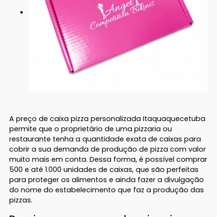
A preço de caixa pizza personalizada Itaquaquecetuba
permite que o proprietário de uma pizzaria ou
restaurante tenha a quantidade exata de caixas para
cobrir a sua demanda de produção de pizza com valor
muito mais em conta. Dessa forma, é possível comprar
500 e até 1.000 unidades de caixas, que são perfeitas
para proteger os alimentos e ainda fazer a divulgação
do nome do estabelecimento que faz a produção das
pizzas.