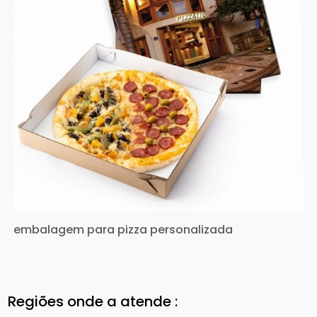
embalagem para pizza personalizada
Regiões onde a atende :