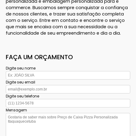
personalizada e embalagem personalizada para e
commerce. Buscamos sempre conquistar a confiança
de nossos clientes, e trazer sua satisfação completa
com o serviço. Entre em contato e encontre o serviço
que mais se encaixa com a sua necessidade ou a
funcionalidade de seu empreendimento e dia a dia.
FAÇA UM ORÇAMENTO
Digite seu nome
Digite seu email
Digite seu telefone
Mensagem