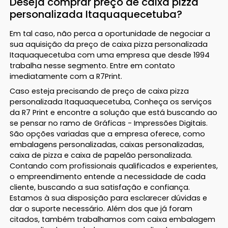
Deseja comprar preço de caixa pizza
personalizada Itaquaquecetuba?
Em tal caso, não perca a oportunidade de negociar a
sua aquisição da preço de caixa pizza personalizada
Itaquaquecetuba com uma empresa que desde 1994
trabalha nesse segmento. Entre em contato
imediatamente com a R7Print.
Caso esteja precisando de preço de caixa pizza
personalizada Itaquaquecetuba, Conheça os serviços
da R7 Print e encontre a solução que está buscando ao
se pensar no ramo de Gráficas - Impressões Digitais.
São opções variadas que a empresa oferece, como
embalagens personalizadas, caixas personalizadas,
caixa de pizza e caixa de papelão personalizada.
Contando com profissionais qualificados e experientes,
o empreendimento entende a necessidade de cada
cliente, buscando a sua satisfação e confiança.
Estamos à sua disposição para esclarecer dúvidas e
dar o suporte necessário. Além dos que já foram
citados, também trabalhamos com caixa embalagem