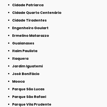
Cidade Patriarca
Cidade Quarto Centenário
Cidade Tiradentes
Engenheiro Goulart
Ermelino Matarazzo
Guaianases
Itaim Paulista
Itaquera
Jardim Iguatemi
José Bonifácio
Mooca
Parque São Lucas
Parque São Rafael
Parque Vila Prudente