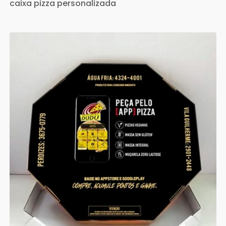
caixa pizza personalizada