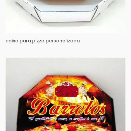
caixa para pizza personalizada