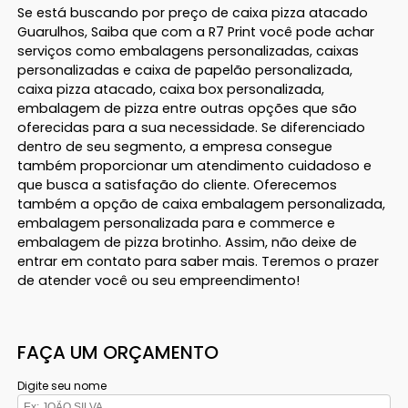
Se está buscando por preço de caixa pizza atacado
Guarulhos, Saiba que com a R7 Print você pode achar
serviços como embalagens personalizadas, caixas
personalizadas e caixa de papelão personalizada,
caixa pizza atacado, caixa box personalizada,
embalagem de pizza entre outras opções que são
oferecidas para a sua necessidade. Se diferenciado
dentro de seu segmento, a empresa consegue
também proporcionar um atendimento cuidadoso e
que busca a satisfação do cliente. Oferecemos
também a opção de caixa embalagem personalizada,
embalagem personalizada para e commerce e
embalagem de pizza brotinho. Assim, não deixe de
entrar em contato para saber mais. Teremos o prazer
de atender você ou seu empreendimento!
FAÇA UM ORÇAMENTO
Digite seu nome