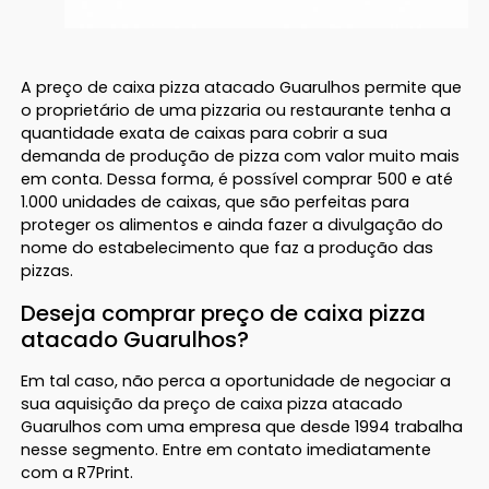
A preço de caixa pizza atacado Guarulhos permite que
o proprietário de uma pizzaria ou restaurante tenha a
quantidade exata de caixas para cobrir a sua
demanda de produção de pizza com valor muito mais
em conta. Dessa forma, é possível comprar 500 e até
1.000 unidades de caixas, que são perfeitas para
proteger os alimentos e ainda fazer a divulgação do
nome do estabelecimento que faz a produção das
pizzas.
Deseja comprar preço de caixa pizza
atacado Guarulhos?
Em tal caso, não perca a oportunidade de negociar a
sua aquisição da preço de caixa pizza atacado
Guarulhos com uma empresa que desde 1994 trabalha
nesse segmento. Entre em contato imediatamente
com a R7Print.