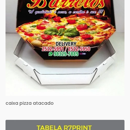
caixa pizza atacado