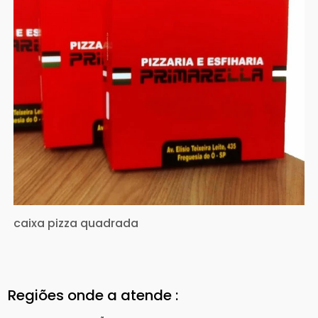
caixa pizza quadrada
Regiões onde a atende :