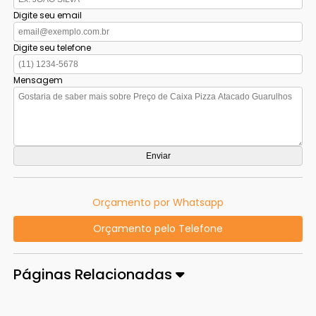
Digite seu email
Digite seu telefone
Mensagem
Orçamento por Whatsapp
Orçamento pelo Telefone
Páginas Relacionadas