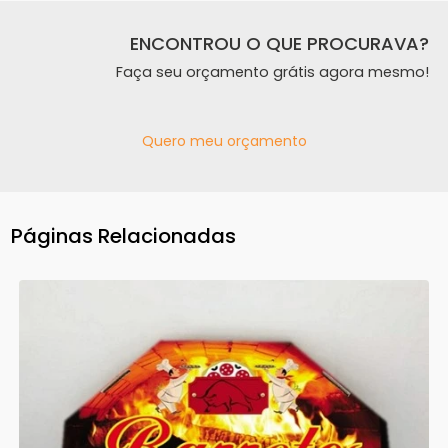
ENCONTROU O QUE PROCURAVA?
Faça seu orçamento grátis agora mesmo!
Quero meu orçamento
Páginas Relacionadas