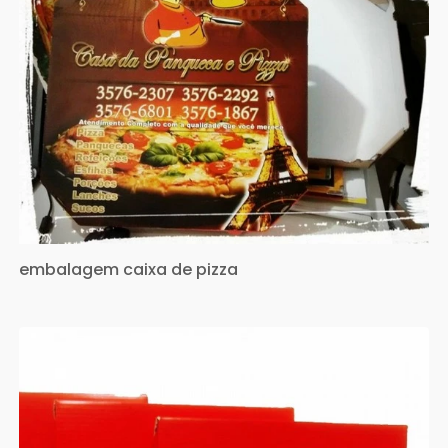
embalagem caixa de pizza