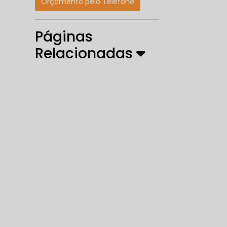
Orçamento pelo Telefone
Páginas
Relacionadas