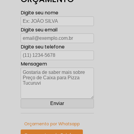
Digite seu nome
Digite seu email
Digite seu telefone
Mensagem
Orçamento por Whatsapp