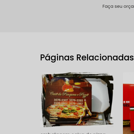
Faça seu orç
Páginas Relacionada