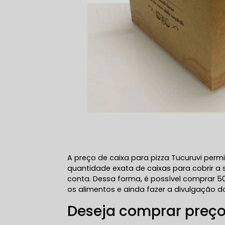
A preço de caixa para pizza Tucuruvi permi
quantidade exata de caixas para cobrir 
conta. Dessa forma, é possível comprar 50
os alimentos e ainda fazer a divulgação 
Deseja comprar preço 