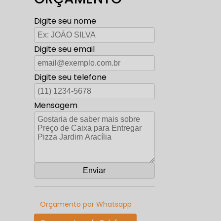
Digite seu nome
Digite seu email
Digite seu telefone
Mensagem
Orçamento por Whatsapp