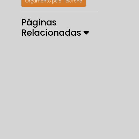
Orçamento pelo Telefone
Páginas
Relacionadas