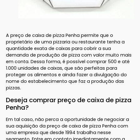
A preço de caixa de pizza Penha permite que o
proprietário de uma pizzaria ou restaurante tenha a
quantidade exata de caixas para cobrir a sua
demanda de produção de pizza com valor muito mais
em conta. Dessa forma, é possível comprar 500 e até
1.000 unidades de caixas, que são perfeitas para
proteger os alimentos e ainda fazer a divulgação do
nome do estabelecimento que faz a produção das
pizzas.
Deseja comprar preço de caixa de pizza
Penha?
Em tal caso, não perca a oportunidade de negociar a
sua aquisição da preço de caixa de pizza Penha com
uma empresa que desde 1994 trabalha nesse
segmento. Entre em contato imediatamente com a