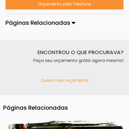
Orçamento pelo Telefone
Páginas Relacionadas
ENCONTROU O QUE PROCURAVA?
Faça seu orçamento grátis agora mesmo!
Quero meu orçamento
Páginas Relacionadas