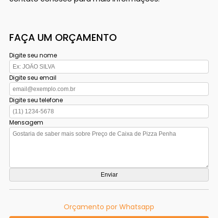
FAÇA UM ORÇAMENTO
Digite seu nome
Digite seu email
Digite seu telefone
Mensagem
Orçamento por Whatsapp