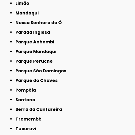
Limão
Mandaqui
Nossa Senhora do Ó
Parada Inglesa
Parque Anhembi
Parque Mandaqui
Parque Peruche
Parque São Domingos
Parque do Chaves
Pompéia
Santana
Serra da Cantareira
Tremembé
Tucuruvi