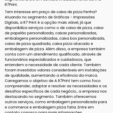
R7Print.
Tem interesse em preço de caixa de pizza Penha?
Atuando no segmento de Gráficas - Impressões
Digitais, a R7 Print é a opção mais viável, já que
disponibiliza serviços como o de caixa de pizza, caixa
de papelão personalizada, caixas personalizadas,
embalagens personalizadas, caixa box personalizada,
caixa de pizza quadrada, caixa pizza atacado e
embalagem de pizza. Além disso, a empresa também
conta com um atendimento qualificado, através de
funcionários especializados e cuidadosos, que
entendem a necessidade de cada cliente. Também
foram investidos valores consideráveis em instalações
de qualidade, aumentando a eficiência da marca.
Carregamos o objetivo de A R7Print tem como foco
compreender, adaptar e resolver as necessidades e os
desafios específicos de cada negócio., a empresa nos
destacando no segmento. Também oferecemos
outros serviços, como embalagem personalizada para
e commerce e embalagem pizza fatia. Entre em
contato conosco para mais informações.