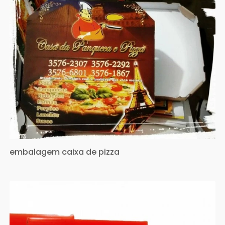
embalagem caixa de pizza