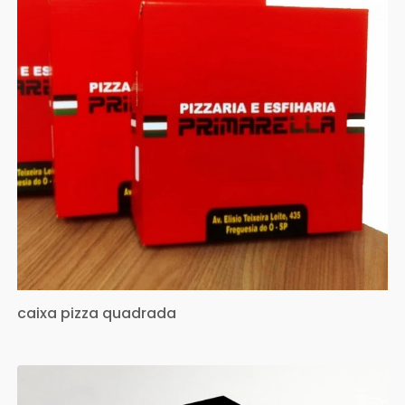
caixa pizza quadrada