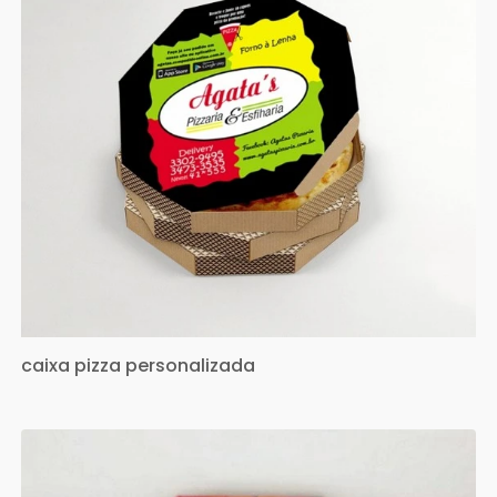
caixa pizza personalizada