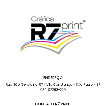
ENDEREÇO
Rua São Geraldino, 67 - Vila Constança - São Paulo - SP
CEP: 02258-220
CONTATO R7 PRINT