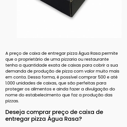
A preço de caixa de entregar pizza Água Rasa permite
que o proprietário de uma pizzaria ou restaurante
tenha a quantidade exata de caixas para cobrir a sua
demanda de produção de pizza com valor muito mais
em conta. Dessa forma, é possível comprar 500 e até
1.000 unidades de caixas, que são perfeitas para
proteger os alimentos e ainda fazer a divulgação do
nome do estabelecimento que faz a produção das
pizzas.
Deseja comprar preço de caixa de
entregar pizza Água Rasa?