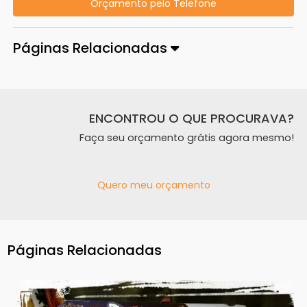
Orçamento pelo Telefone
Páginas Relacionadas
ENCONTROU O QUE PROCURAVA?
Faça seu orçamento grátis agora mesmo!
Quero meu orçamento
Páginas Relacionadas