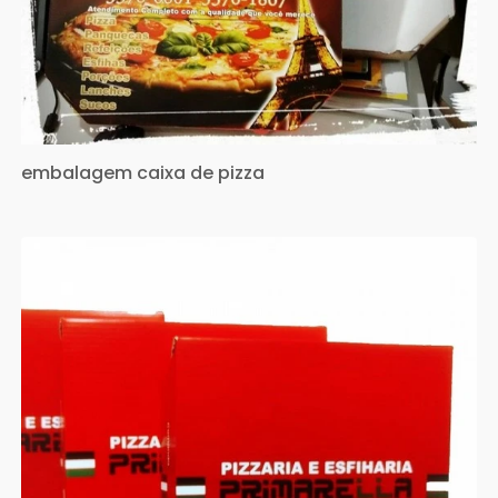
embalagem caixa de pizza