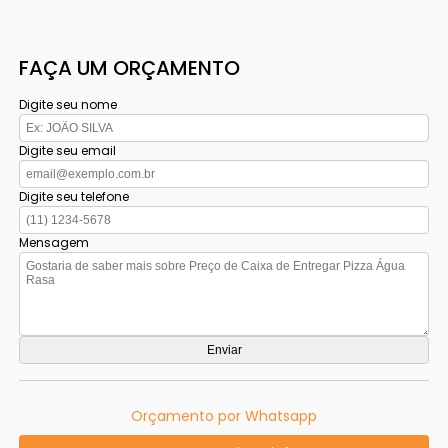
FAÇA UM ORÇAMENTO
Digite seu nome
Digite seu email
Digite seu telefone
Mensagem
Orçamento por Whatsapp