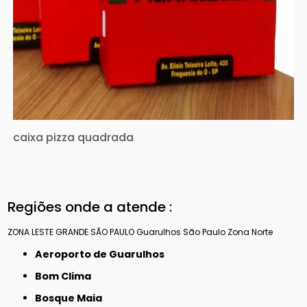
caixa pizza quadrada
Regiões onde a atende :
ZONA LESTE
GRANDE SÃO PAULO
Guarulhos
São Paulo
Zona Norte
Aeroporto de Guarulhos
Bom Clima
Bosque Maia