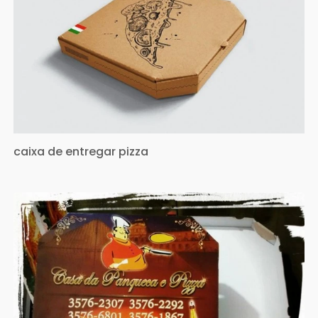
caixa de entregar pizza