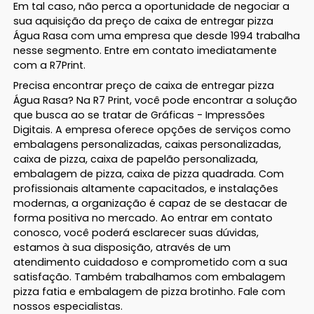
Em tal caso, não perca a oportunidade de negociar a
sua aquisição da preço de caixa de entregar pizza
Água Rasa com uma empresa que desde 1994 trabalha
nesse segmento. Entre em contato imediatamente
com a R7Print.
Precisa encontrar preço de caixa de entregar pizza
Água Rasa? Na R7 Print, você pode encontrar a solução
que busca ao se tratar de Gráficas - Impressões
Digitais. A empresa oferece opções de serviços como
embalagens personalizadas, caixas personalizadas,
caixa de pizza, caixa de papelão personalizada,
embalagem de pizza, caixa de pizza quadrada. Com
profissionais altamente capacitados, e instalações
modernas, a organização é capaz de se destacar de
forma positiva no mercado. Ao entrar em contato
conosco, você poderá esclarecer suas dúvidas,
estamos à sua disposição, através de um
atendimento cuidadoso e comprometido com a sua
satisfação. Também trabalhamos com embalagem
pizza fatia e embalagem de pizza brotinho. Fale com
nossos especialistas.