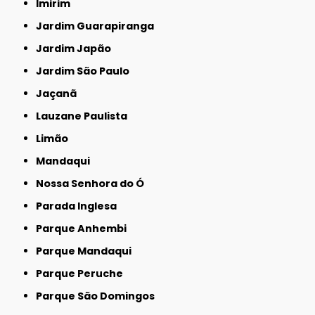
Imirim
Jardim Guarapiranga
Jardim Japão
Jardim São Paulo
Jaçanã
Lauzane Paulista
Limão
Mandaqui
Nossa Senhora do Ó
Parada Inglesa
Parque Anhembi
Parque Mandaqui
Parque Peruche
Parque São Domingos