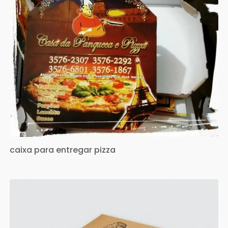
caixa para entregar pizza