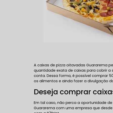
A caixas de pizza oitavadas Guararema per
quantidade exata de caixas para cobrir 
conta. Dessa forma, é possível comprar 50
os alimentos e ainda fazer a divulgação 
Deseja comprar caixa
Em tal caso, não perca a oportunidade de
Guararema com uma empresa que desde 1