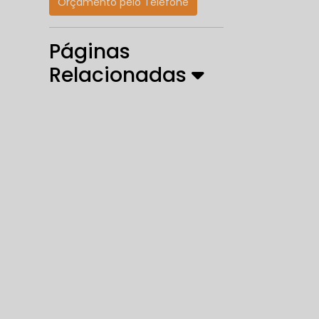
Orçamento pelo Telefone
Páginas
Relacionadas