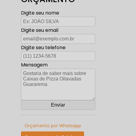
Digite seu nome
Digite seu email
Digite seu telefone
Mensagem
Orçamento por Whatsapp