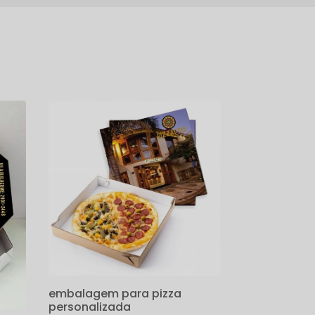
embalagem para pizza
personalizada