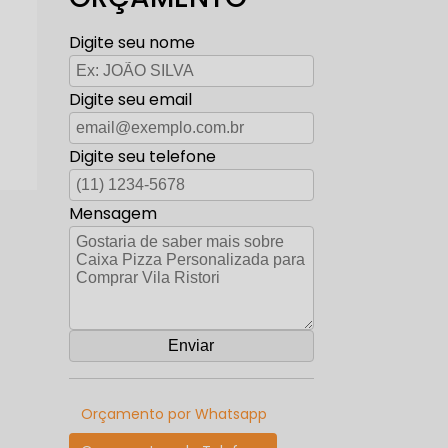
Digite seu nome
Digite seu email
Digite seu telefone
Mensagem
Orçamento por Whatsapp