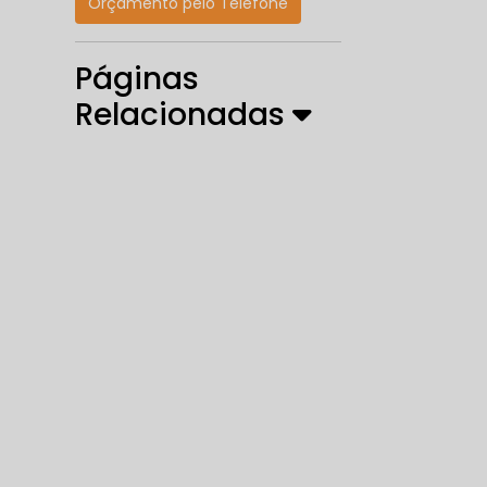
Orçamento pelo Telefone
Páginas
Relacionadas