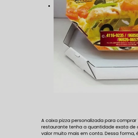
A caixa pizza personalizada para comprar V
restaurante tenha a quantidade exata de
valor muito mais em conta. Dessa forma, é