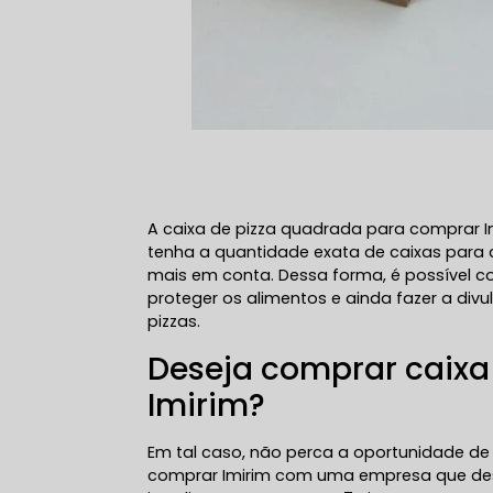
A caixa de pizza quadrada para comprar Im
tenha a quantidade exata de caixas para
mais em conta. Dessa forma, é possível co
proteger os alimentos e ainda fazer a d
pizzas.
Deseja comprar caixa
Imirim?
Em tal caso, não perca a oportunidade de
comprar Imirim com uma empresa que des