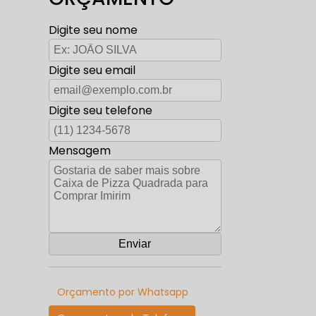
Digite seu nome
Digite seu email
Digite seu telefone
Mensagem
Orçamento por Whatsapp