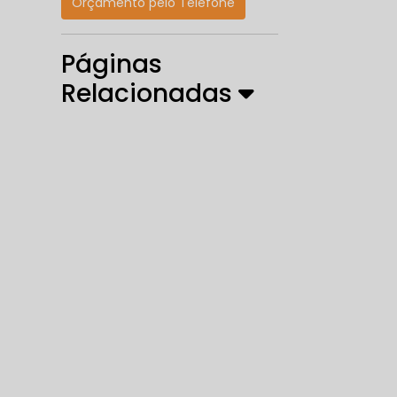
Orçamento pelo Telefone
Páginas
Relacionadas