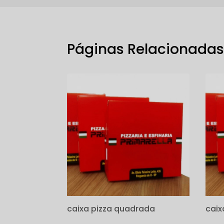
Páginas Relacionada
caixa pizza quadrada
caix