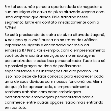
Em tal caso, não perca a oportunidade de negociar a
sua aquisição da caixa de pizza oitavada Jaçanã com
uma empresa que desde 1994 trabalha nesse
segmento. Entre em contato imediatamente com a
R7Print.
Se está precisando de caixa de pizza oitavada Jaçanã,
A solução que você busca ao se tratar de Gráficas -
Impressões Digitais é encontrada por meio da
empresa R7 Print. Por exemplo, com o empreendimento
você pode encontrar serviços como embalagens
personalizadas e caixa box personalizada. Tudo isso só
é possível graças ao time de profissionais
especializados e as instalações de alto padrão. Por
isso, não deixe de falar conosco para esclarecer cada
uma de suas dúvidas com nossos funcionários. Além
do que já foi apresentado, o empreendimento
também trabalha com caixa embalagem
personalizada embalagem personalizada para e
commerce, entre outras opções. Saiba mais entrando
em contato.