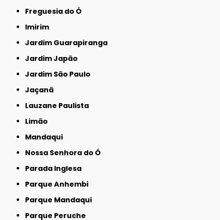
Freguesia do Ó
Imirim
Jardim Guarapiranga
Jardim Japão
Jardim São Paulo
Jaçanã
Lauzane Paulista
Limão
Mandaqui
Nossa Senhora do Ó
Parada Inglesa
Parque Anhembi
Parque Mandaqui
Parque Peruche