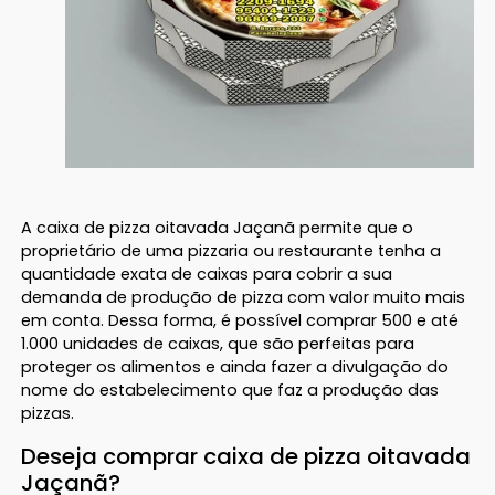
A caixa de pizza oitavada Jaçanã permite que o
proprietário de uma pizzaria ou restaurante tenha a
quantidade exata de caixas para cobrir a sua
demanda de produção de pizza com valor muito mais
em conta. Dessa forma, é possível comprar 500 e até
1.000 unidades de caixas, que são perfeitas para
proteger os alimentos e ainda fazer a divulgação do
nome do estabelecimento que faz a produção das
pizzas.
Deseja comprar caixa de pizza oitavada
Jaçanã?