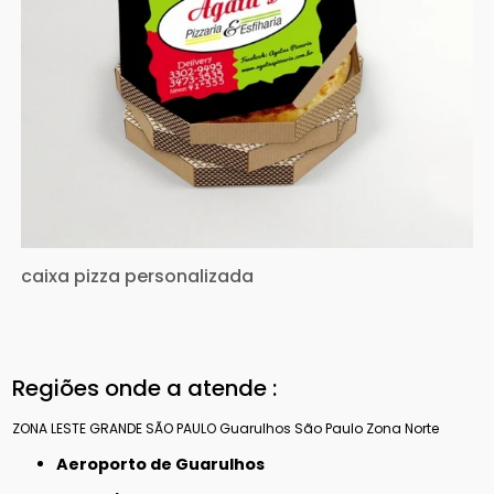
caixa pizza personalizada
Regiões onde a atende :
ZONA LESTE
GRANDE SÃO PAULO
Guarulhos
São Paulo
Zona Norte
Aeroporto de Guarulhos