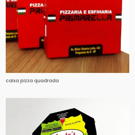
caixa pizza quadrada