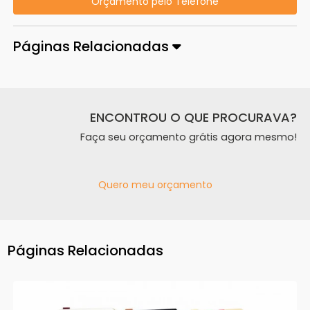
Orçamento pelo Telefone
Páginas Relacionadas
ENCONTROU O QUE PROCURAVA?
Faça seu orçamento grátis agora mesmo!
Quero meu orçamento
Páginas Relacionadas