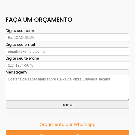
FAÇA UM ORÇAMENTO
Digite seu nome
Digite seu email
Digite seu telefone
Mensagem
Orçamento por Whatsapp