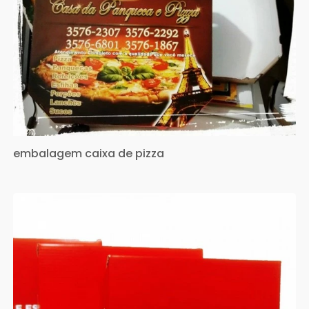
embalagem caixa de pizza