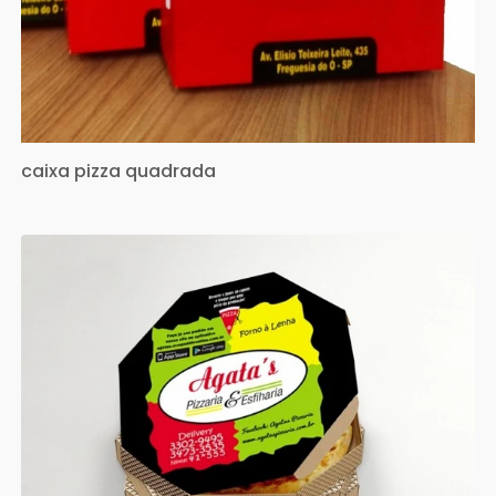
caixa pizza quadrada