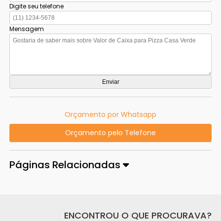
Digite seu telefone
Mensagem
Orçamento por Whatsapp
Orçamento pelo Telefone
Páginas Relacionadas
ENCONTROU O QUE PROCURAVA?