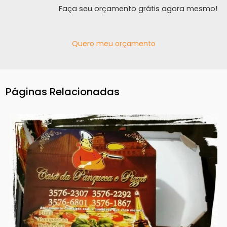
Faça seu orçamento grátis agora mesmo!
Quero meu orçamento
Páginas Relacionadas