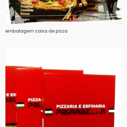
embalagem caixa de pizza