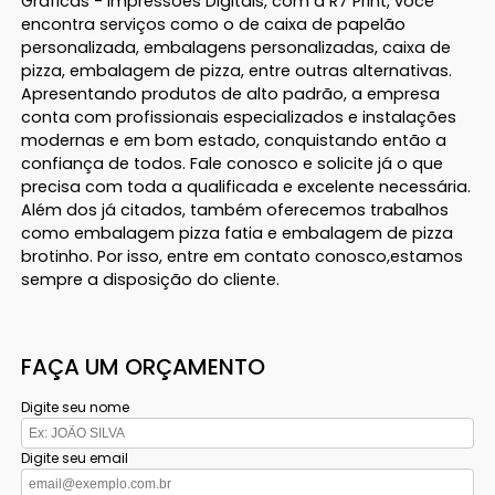
Gráficas - Impressões Digitais, com a R7 Print, você
encontra serviços como o de caixa de papelão
personalizada, embalagens personalizadas, caixa de
pizza, embalagem de pizza, entre outras alternativas.
Apresentando produtos de alto padrão, a empresa
conta com profissionais especializados e instalações
modernas e em bom estado, conquistando então a
confiança de todos. Fale conosco e solicite já o que
precisa com toda a qualificada e excelente necessária.
Além dos já citados, também oferecemos trabalhos
como embalagem pizza fatia e embalagem de pizza
brotinho. Por isso, entre em contato conosco,estamos
sempre a disposição do cliente.
FAÇA UM ORÇAMENTO
Digite seu nome
Digite seu email