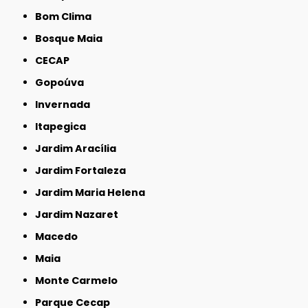
Bom Clima
Bosque Maia
CECAP
Gopoúva
Invernada
Itapegica
Jardim Aracília
Jardim Fortaleza
Jardim Maria Helena
Jardim Nazaret
Macedo
Maia
Monte Carmelo
Parque Cecap