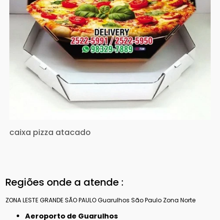
caixa pizza atacado
Regiões onde a atende :
ZONA LESTE
GRANDE SÃO PAULO
Guarulhos
São Paulo
Zona Norte
Aeroporto de Guarulhos