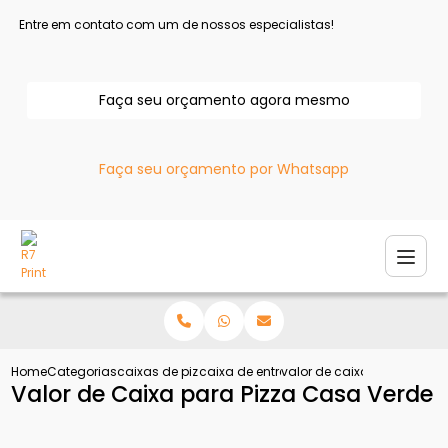
Entre em contato com um de nossos especialistas!
Faça seu orçamento agora mesmo
Faça seu orçamento por Whatsapp
Home
Categorias
caixas de pizza
caixa de entregar pizza
valor de caixa para pizza 
Valor de Caixa para Pizza Casa Verde