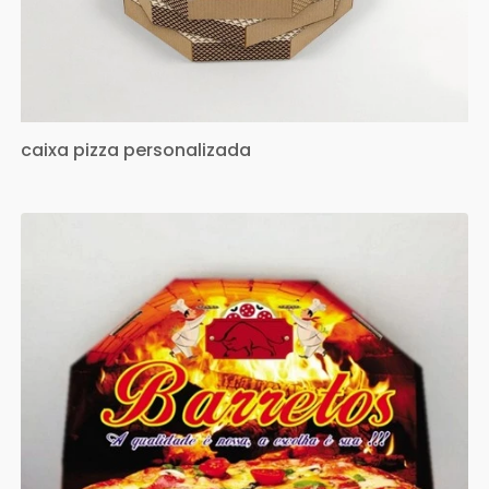
caixa pizza personalizada