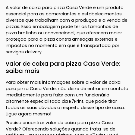
A valor de caixa para pizza Casa Verde é um produto
essencial para os comerciantes e estabelecimentos
diversos que trabalham com a produção e a venda de
pizzas. Essa embalagem pode ter os tamanhos de
pizza brotinho ou convencional, que oferecem maior
proteção para a pizza contra ameaças externas e
impactos no momento em que é transportada por
serviços delivery.
valor de caixa para pizza Casa Verde:
saiba mais
Para obter mais informações sobre a valor de caixa
para pizza Casa Verde, não deixe de entrar em contato
imediatamente para falar com um funcionário
altamente especializado da R7Print, que pode tirar
todas as suas dúvidas a respeito desse tipo de caixa.
Ligue agora mesmo!
Precisa encontrar valor de caixa para pizza Casa
Verde? Oferecendo soluções quando trata-se de