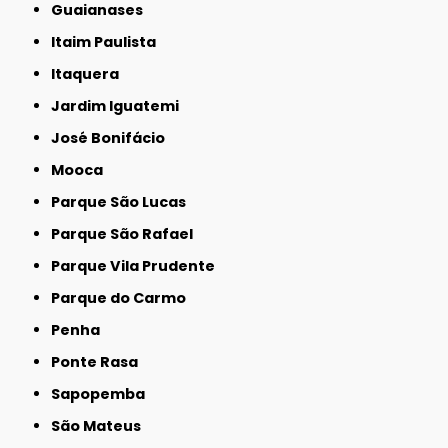
Guaianases
Itaim Paulista
Itaquera
Jardim Iguatemi
José Bonifácio
Mooca
Parque São Lucas
Parque São Rafael
Parque Vila Prudente
Parque do Carmo
Penha
Ponte Rasa
Sapopemba
São Mateus