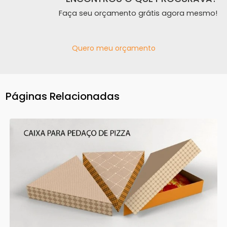
Faça seu orçamento grátis agora mesmo!
Quero meu orçamento
Páginas Relacionadas