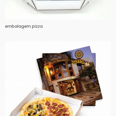
embalagem pizza