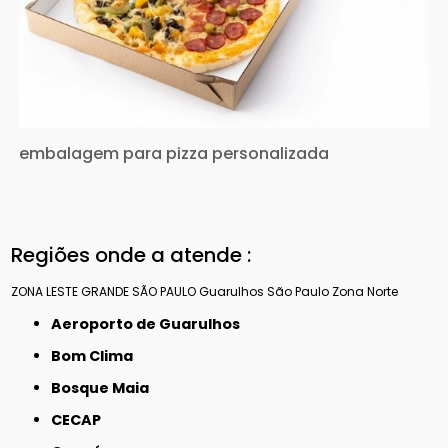
embalagem para pizza personalizada
Regiões onde a atende :
ZONA LESTE
GRANDE SÃO PAULO
Guarulhos
São Paulo
Zona Norte
Aeroporto de Guarulhos
Bom Clima
Bosque Maia
CECAP