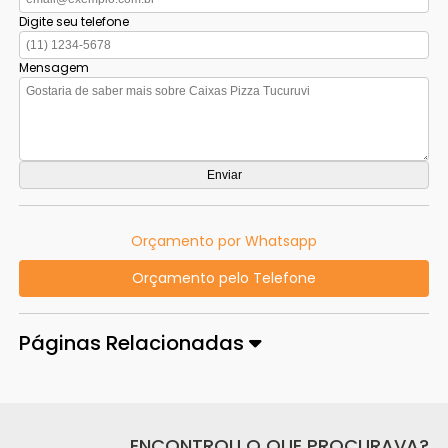
Digite seu telefone
Mensagem
Orçamento por Whatsapp
Orçamento pelo Telefone
Páginas Relacionadas
ENCONTROU O QUE PROCURAVA?