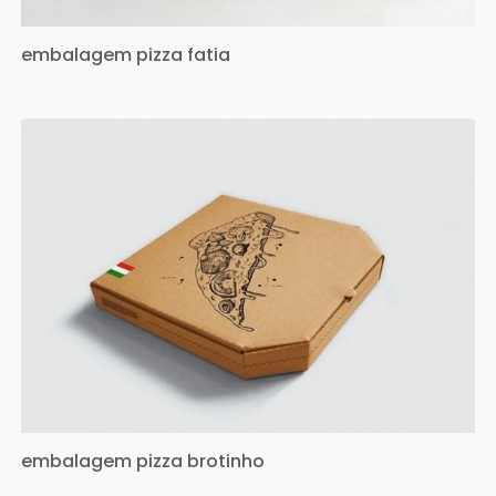
embalagem pizza fatia
embalagem pizza brotinho