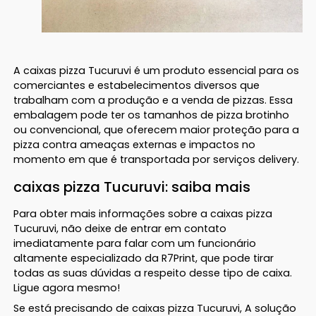
A caixas pizza Tucuruvi é um produto essencial para os
comerciantes e estabelecimentos diversos que
trabalham com a produção e a venda de pizzas. Essa
embalagem pode ter os tamanhos de pizza brotinho
ou convencional, que oferecem maior proteção para a
pizza contra ameaças externas e impactos no
momento em que é transportada por serviços delivery.
caixas pizza Tucuruvi: saiba mais
Para obter mais informações sobre a caixas pizza
Tucuruvi, não deixe de entrar em contato
imediatamente para falar com um funcionário
altamente especializado da R7Print, que pode tirar
todas as suas dúvidas a respeito desse tipo de caixa.
Ligue agora mesmo!
Se está precisando de caixas pizza Tucuruvi, A solução