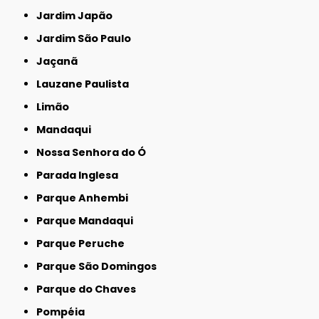
Jardim Japão
Jardim São Paulo
Jaçanã
Lauzane Paulista
Limão
Mandaqui
Nossa Senhora do Ó
Parada Inglesa
Parque Anhembi
Parque Mandaqui
Parque Peruche
Parque São Domingos
Parque do Chaves
Pompéia