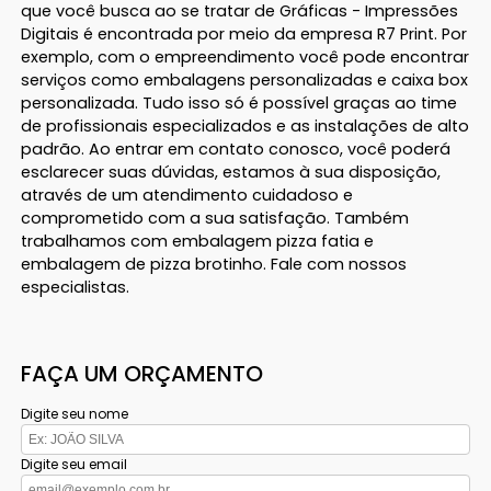
que você busca ao se tratar de Gráficas - Impressões
Digitais é encontrada por meio da empresa R7 Print. Por
exemplo, com o empreendimento você pode encontrar
serviços como embalagens personalizadas e caixa box
personalizada. Tudo isso só é possível graças ao time
de profissionais especializados e as instalações de alto
padrão. Ao entrar em contato conosco, você poderá
esclarecer suas dúvidas, estamos à sua disposição,
através de um atendimento cuidadoso e
comprometido com a sua satisfação. Também
trabalhamos com embalagem pizza fatia e
embalagem de pizza brotinho. Fale com nossos
especialistas.
FAÇA UM ORÇAMENTO
Digite seu nome
Digite seu email