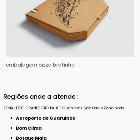
embalagem pizza brotinho
Regiões onde a atende :
ZONA LESTE
GRANDE SÃO PAULO
Guarulhos
São Paulo
Zona Norte
Aeroporto de Guarulhos
Bom Clima
Bosque Maia