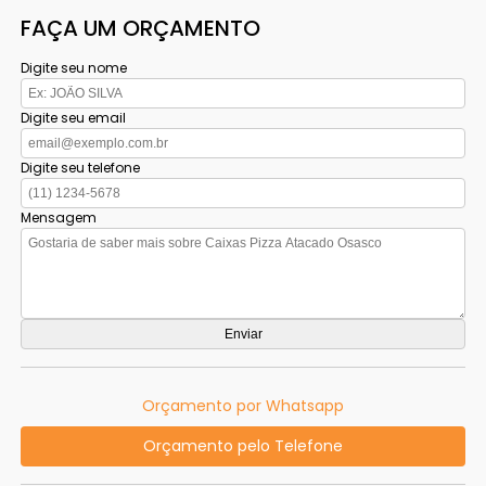
FAÇA UM ORÇAMENTO
Digite seu nome
Digite seu email
Digite seu telefone
Mensagem
Orçamento por Whatsapp
Orçamento pelo Telefone