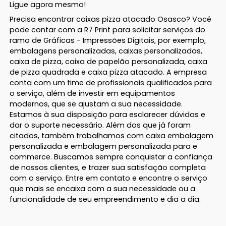
Ligue agora mesmo!
Precisa encontrar caixas pizza atacado Osasco? Você
pode contar com a R7 Print para solicitar serviços do
ramo de Gráficas - Impressões Digitais, por exemplo,
embalagens personalizadas, caixas personalizadas,
caixa de pizza, caixa de papelão personalizada, caixa
de pizza quadrada e caixa pizza atacado. A empresa
conta com um time de profissionais qualificados para
o serviço, além de investir em equipamentos
modernos, que se ajustam a sua necessidade.
Estamos à sua disposição para esclarecer dúvidas e
dar o suporte necessário. Além dos que já foram
citados, também trabalhamos com caixa embalagem
personalizada e embalagem personalizada para e
commerce. Buscamos sempre conquistar a confiança
de nossos clientes, e trazer sua satisfação completa
com o serviço. Entre em contato e encontre o serviço
que mais se encaixa com a sua necessidade ou a
funcionalidade de seu empreendimento e dia a dia.