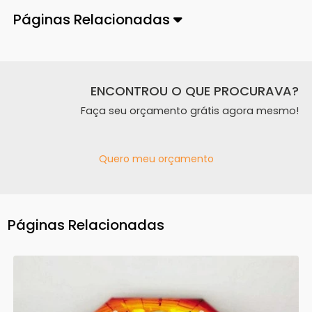
Páginas Relacionadas
ENCONTROU O QUE PROCURAVA?
Faça seu orçamento grátis agora mesmo!
Quero meu orçamento
Páginas Relacionadas