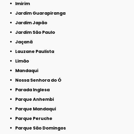
Imirim
Jardim Guarapiranga
Jardim Japão
Jardim São Paulo
Jaçanã
Lauzane Paulista
Limão
Mandaqui
Nossa Senhora do Ó
Parada Inglesa
Parque Anhembi
Parque Mandaqui
Parque Peruche
Parque São Domingos