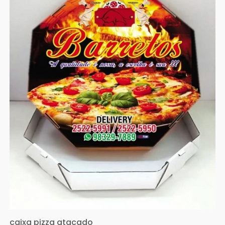
caixa pizza atacado