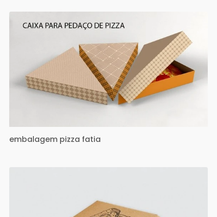
embalagem pizza fatia