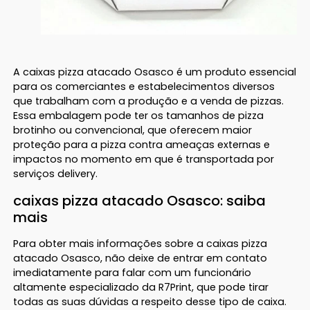
A caixas pizza atacado Osasco é um produto essencial
para os comerciantes e estabelecimentos diversos
que trabalham com a produção e a venda de pizzas.
Essa embalagem pode ter os tamanhos de pizza
brotinho ou convencional, que oferecem maior
proteção para a pizza contra ameaças externas e
impactos no momento em que é transportada por
serviços delivery.
caixas pizza atacado Osasco: saiba
mais
Para obter mais informações sobre a caixas pizza
atacado Osasco, não deixe de entrar em contato
imediatamente para falar com um funcionário
altamente especializado da R7Print, que pode tirar
todas as suas dúvidas a respeito desse tipo de caixa.