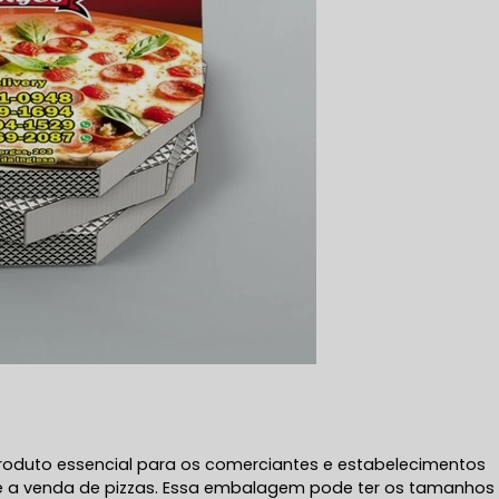
produto essencial para os comerciantes e estabelecimentos
e a venda de pizzas. Essa embalagem pode ter os tamanhos