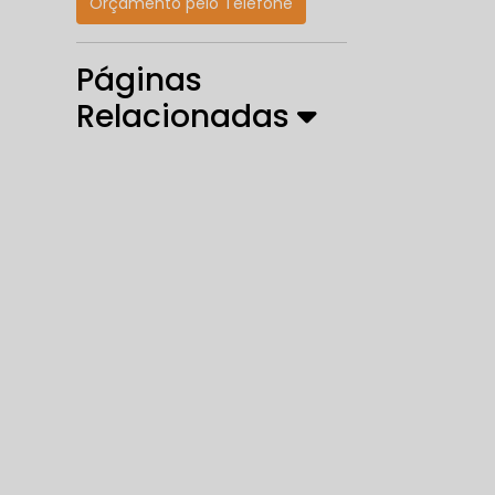
Orçamento pelo Telefone
Páginas
Relacionadas