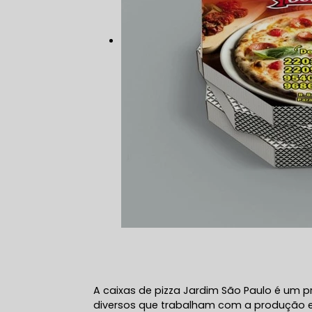
A caixas de pizza Jardim São Paulo é um 
diversos que trabalham com a produção 