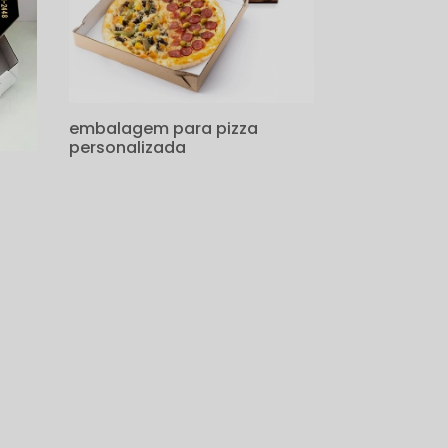
embalagem para pizza
personalizada