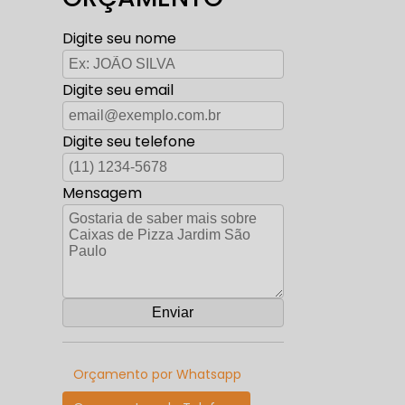
Digite seu nome
Digite seu email
Digite seu telefone
Mensagem
Orçamento por Whatsapp