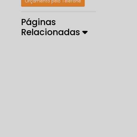
Orçamento pelo Telefone
Páginas
Relacionadas