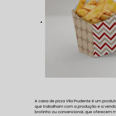
A caixa de pizza Vila Prudente é um produ
que trabalham com a produção e a venda
brotinho ou convencional, que oferecem 