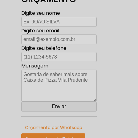
Digite seu nome
Digite seu email
Digite seu telefone
Mensagem
Orçamento por Whatsapp