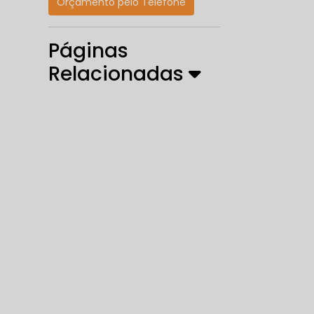
Orçamento pelo Telefone
Páginas
Relacionadas