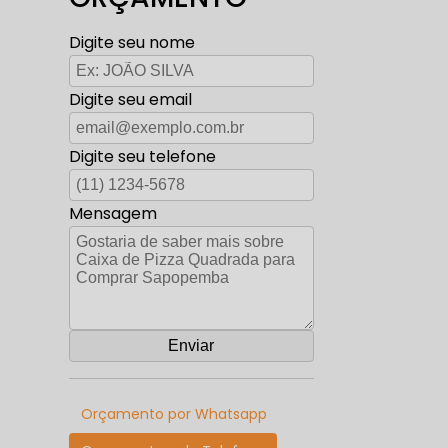
Digite seu nome
Digite seu email
Digite seu telefone
Mensagem
Orçamento por Whatsapp