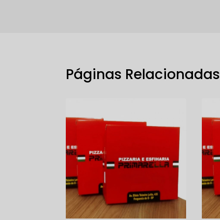
Páginas Relacionada